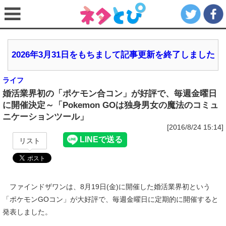
2026年3月31日をもちまして記事更新を終了しました
ライフ
婚活業界初の「ポケモン合コン」が好評で、毎週金曜日
に開催決定～「Pokemon GOは独身男女の魔法のコミュ
ニケーションツール」
[2016/8/24 15:14]
リスト
ファインドザワンは、8月19日(金)に開催した婚活業界初という
「ポケモンGOコン」が大好評で、毎週金曜日に定期的に開催すると
発表しました。