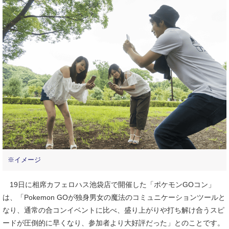
※イメージ
19日に相席カフェロハス池袋店で開催した「ポケモンGOコン」
は、「Pokemon GOが独身男女の魔法のコミュニケーションツールと
なり、通常の合コンイベントに比べ、盛り上がりや打ち解け合うスピ
ードが圧倒的に早くなり、参加者より大好評だった」とのことです。