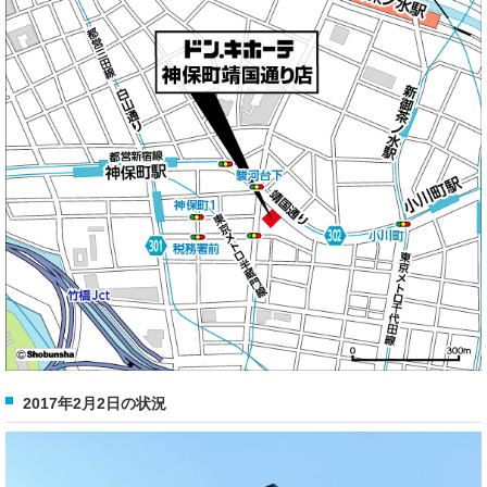
2017年2月2日の状況