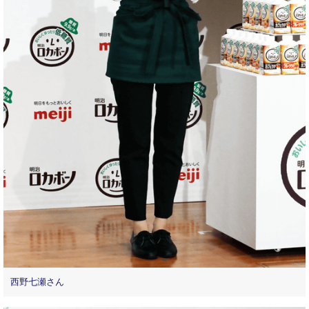
西野七瀬さん