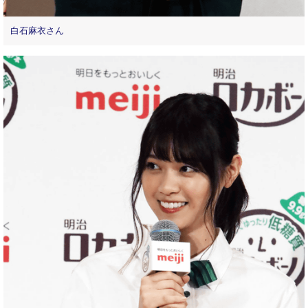
白石麻衣さん