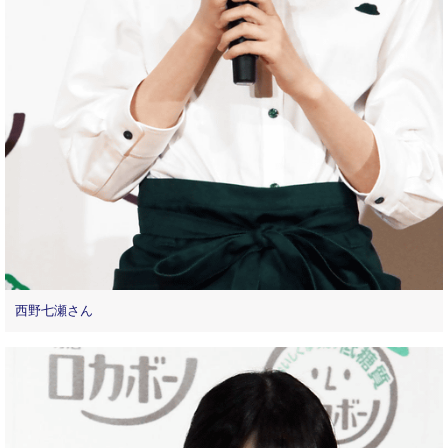
西野七瀬さん