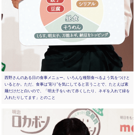
西野さんのある日の食事メニュー。いろんな種類食べるよう気をつけと
いるとか。ただ、食事は“彩り”を気にしてると言うことで、たとえば素
麺だけだと白いので、「明太子をいれて赤くしたり、ネギを入れて緑を
入れたりしてます」とのこと