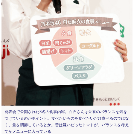
発表会で公開された3名の食事内容。白石さんは栄養のバランスを気を
つけているのがポイント。食べたいものを食べたいだけ食べるのではな
く、量を調節しているとか。昔は嫌いだったトマトが、バランスを考え
てかメニューに入っている