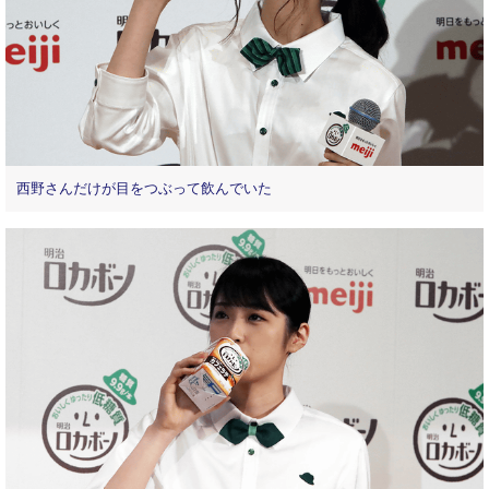
西野さんだけが目をつぶって飲んでいた