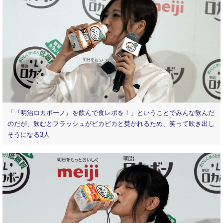
「『明治ロカボーノ』を飲んで食レポを！」ということでみんな飲んだ
のだが、飲むとフラッシュがビカビカと焚かれるため、笑って吹き出し
そうになる3人