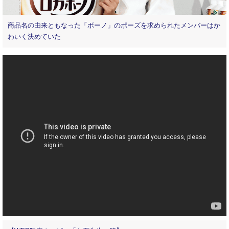
商品名の由来ともなった「ボーノ」のポーズを求められたメンバーはか
わいく決めていた