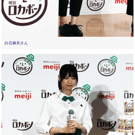
白石麻衣さん