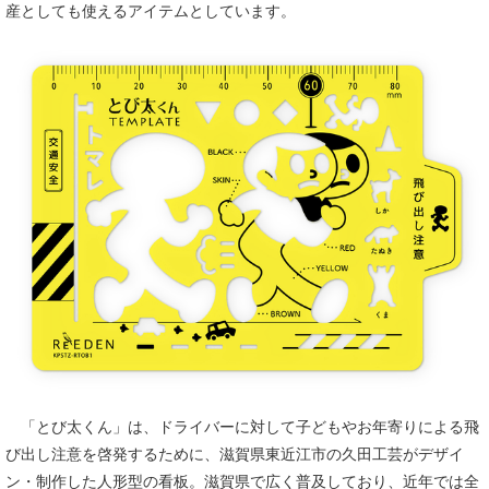
産としても使えるアイテムとしています。
「とび太くん」は、ドライバーに対して子どもやお年寄りによる飛
び出し注意を啓発するために、滋賀県東近江市の久田工芸がデザイ
ン・制作した人形型の看板。滋賀県で広く普及しており、近年では全