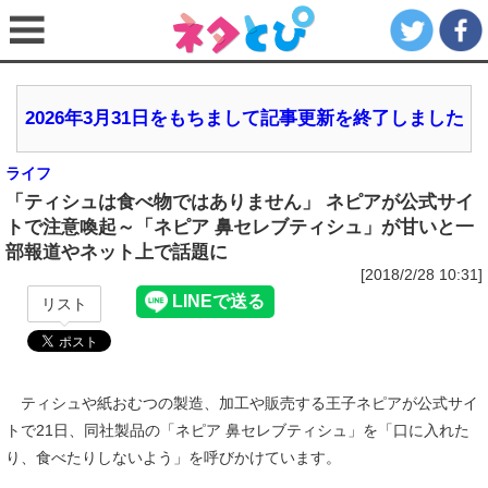
2026年3月31日をもちまして記事更新を終了しました
ライフ
「ティシュは食べ物ではありません」 ネピアが公式サイ
トで注意喚起～「ネピア 鼻セレブティシュ」が甘いと一
部報道やネット上で話題に
[2018/2/28 10:31]
リスト
ティシュや紙おむつの製造、加工や販売する王子ネピアが公式サイ
トで21日、同社製品の「ネピア 鼻セレブティシュ」を「口に入れた
り、食べたりしないよう」を呼びかけています。