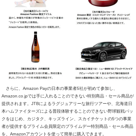
さらに、Amazon Payの日本の事業者5社が初めて参加し、
Amazon.co.jpでは手に入れることのできない特別商品・セール商品が
提供されます。JTBによるラグジュアリーな旅行ツアーや、北海道日
本ハムファイターズによる普段体験することのできない野球観戦パッ
クをはじめ、カジタク、キッズライン、スカイチケットの5つの事業
者が提供するプライム会員限定のプライムデー特別商品・セール商品
を、Amazonアカウントを使って簡単に購入できます。