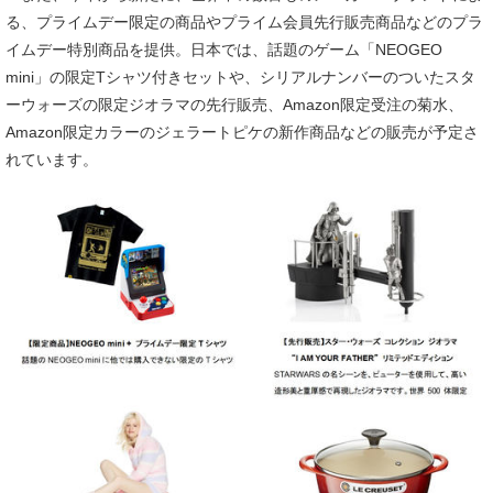
る、プライムデー限定の商品やプライム会員先行販売商品などのプラ
イムデー特別商品を提供。日本では、話題のゲーム「NEOGEO
mini」の限定Tシャツ付きセットや、シリアルナンバーのついたスタ
ーウォーズの限定ジオラマの先行販売、Amazon限定受注の菊水、
Amazon限定カラーのジェラートピケの新作商品などの販売が予定さ
れています。