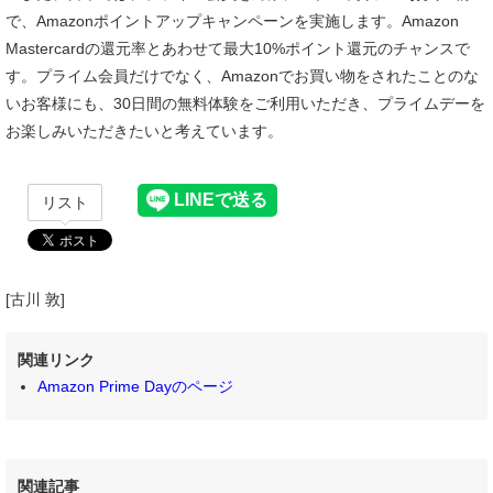
で、Amazonポイントアップキャンペーンを実施します。Amazon
Mastercardの還元率とあわせて最大10%ポイント還元のチャンスで
す。プライム会員だけでなく、Amazonでお買い物をされたことのな
いお客様にも、30日間の無料体験をご利用いただき、プライムデーを
お楽しみいただきたいと考えています。
リスト
[古川 敦]
関連リンク
Amazon Prime Dayのページ
関連記事