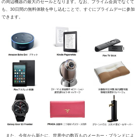
の周辺機器の最大のセールとなります。なお、プライム会員でなくて
も、30日間の無料体験を申し込むことで、すぐにプライムデーに参加
できます。
また、今年から新たに、世界中の数百ものメーカー・ブランドによ