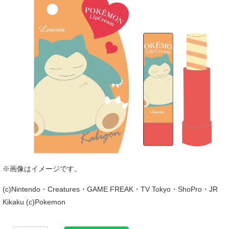
※画像はイメージです。
(c)Nintendo・Creatures・GAME FREAK・TV Tokyo・ShoPro・JR
Kikaku (c)Pokemon