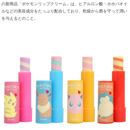
の新商品「ポケモンリップクリーム」は、ヒアルロン酸・ホホバオイ
ルなどの美容成分をたっぷり配合しており、乾燥から唇を守って潤い
を与えるとのこと。