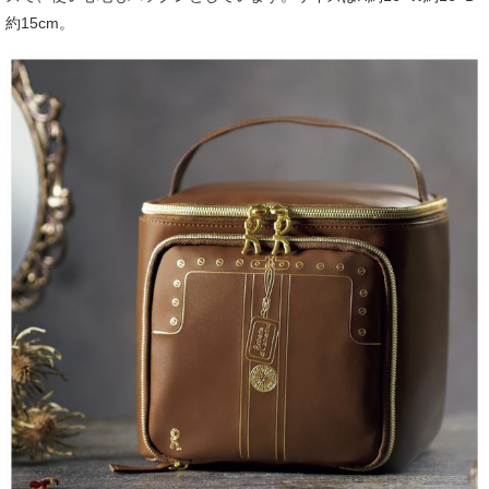
約15cm。