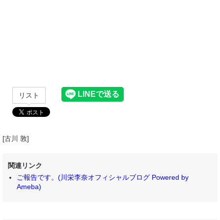
リスト
[古川 敦]
関連リンク
ご報告です。(川栄李奈オフィシャルブログ Powered by
Ameba)