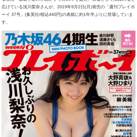
広げている浅川梨奈さんが、2019年9月2日(月)発売の「週刊プレイボ
ーイ 37号」(集英社/税込440円)の表紙に約1年半ぶりに登場していま
す。