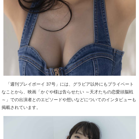
「週刊プレイボーイ 37号」には、グラビア以外にもプライベート
なことから、映画「かぐや様は告らせたい ～天才たちの恋愛頭脳戦
～」での出演者とのエピソードや想いなどについてのインタビューも
掲載されています。