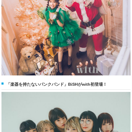
「楽器を持たないパンクバンド」BiSHがwith初登場！