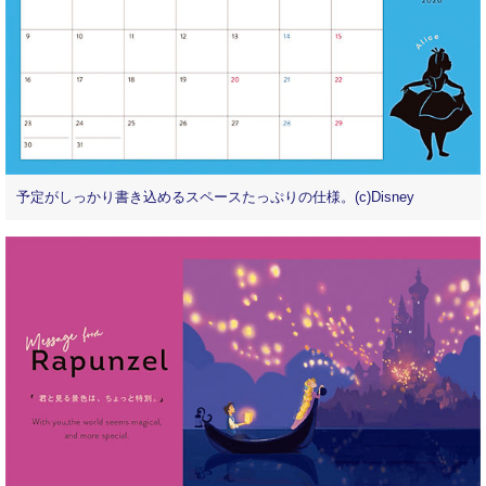
予定がしっかり書き込めるスペースたっぷりの仕様。(c)Disney