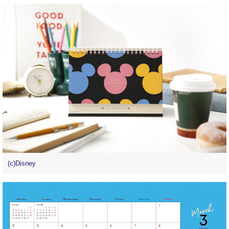
(c)Disney