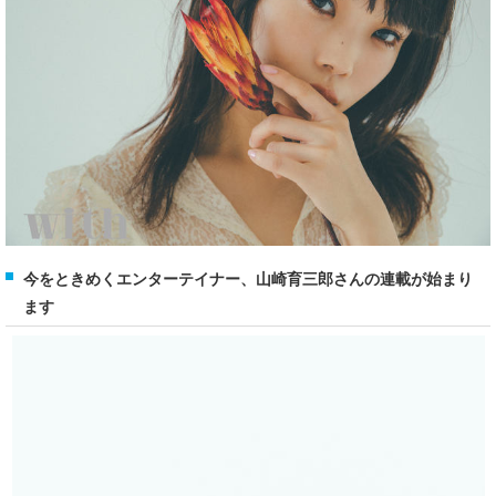
今をときめくエンターテイナー、山崎育三郎さんの連載が始まり
ます