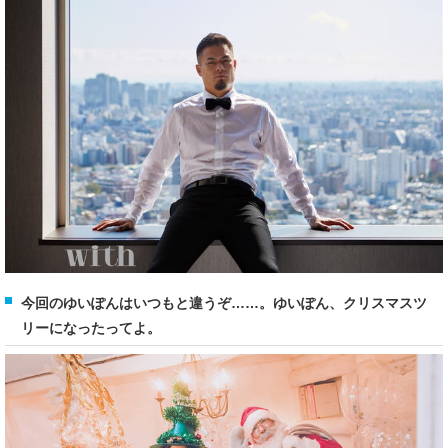
今回のゆいぽんはいつもと違うぞ……。ゆいぽん、クリスマスツ
リーになったってよ。