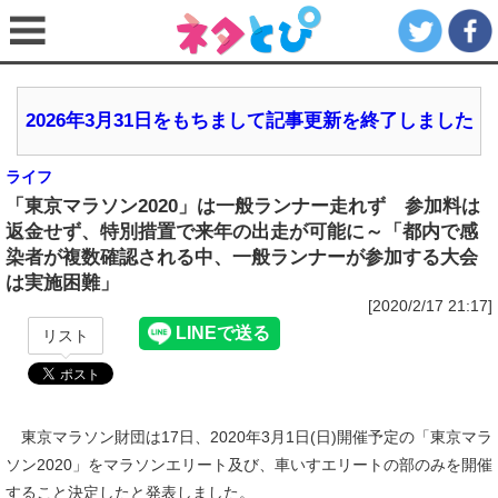
2026年3月31日をもちまして記事更新を終了しました
ライフ
「東京マラソン2020」は一般ランナー走れず 参加料は
返金せず、特別措置で来年の出走が可能に～「都内で感
染者が複数確認される中、一般ランナーが参加する大会
は実施困難」
[2020/2/17 21:17]
リスト
東京マラソン財団は17日、2020年3月1日(日)開催予定の「東京マラ
ソン2020」をマラソンエリート及び、車いすエリートの部のみを開催
すること決定したと発表しました。