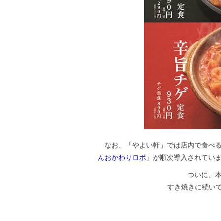
なお、「やよい軒」では店内で食べる
んおかわりロボ
」が順次導入されてい
ついに、本
すき焼きに続いて、冬