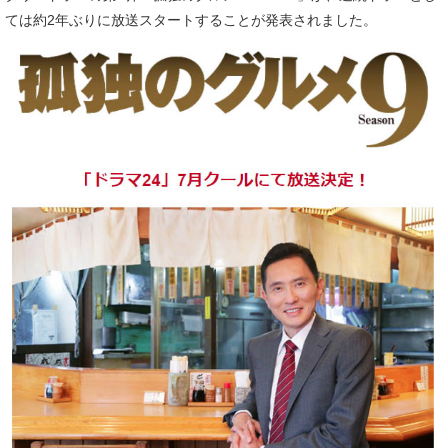
ては約2年ぶりに放送スタートすることが発表されました。