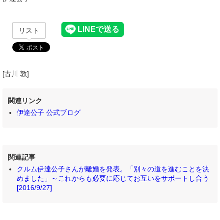
リスト
[古川 敦]
関連リンク
伊達公子 公式ブログ
関連記事
クルム伊達公子さんが離婚を発表。「別々の道を進むことを決
めました」～これからも必要に応じてお互いをサポートし合う
[2016/9/27]