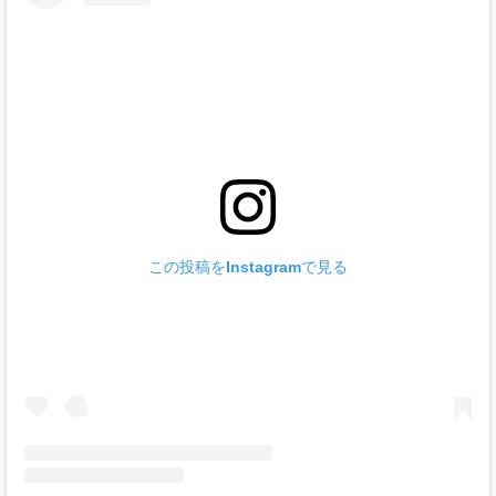
この投稿をInstagramで見る