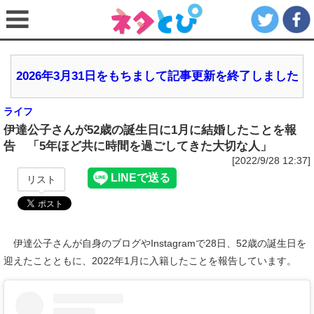
2026年3月31日をもちまして記事更新を終了しました
ライフ
伊達公子さんが52歳の誕生日に1月に結婚したことを報
告 「5年ほど共に時間を過ごしてきた大切な人」
[2022/9/28 12:37]
リスト
伊達公子さんが自身のブログやInstagramで28日、52歳の誕生日を
迎えたことともに、2022年1月に入籍したことを報告しています。