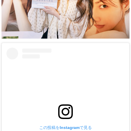
この投稿をInstagramで見る