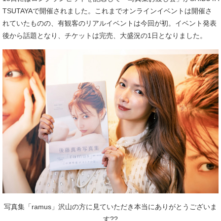
TSUTAYAで開催されました。これまでオンラインイベントは開催さ
れていたものの、有観客のリアルイベントは今回が初。イベント発表
後から話題となり、チケットは完売、大盛況の1日となりました。
写真集「ramus」沢山の方に見ていただき本当にありがとうございま
す??