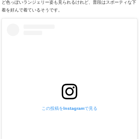
ど色っぽいランジェリー姿も見られるけれど、普段はスポーティな下
着を好んで着ているそうです。
この投稿をInstagramで見る