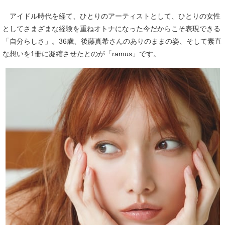
アイドル時代を経て、ひとりのアーティストとして、ひとりの女性
としてさまざまな経験を重ねオトナになった今だからこそ表現できる
「自分らしさ」。36歳、後藤真希さんのありのままの姿、そして素直
な想いを1冊に凝縮させたとのが「ramus」です。