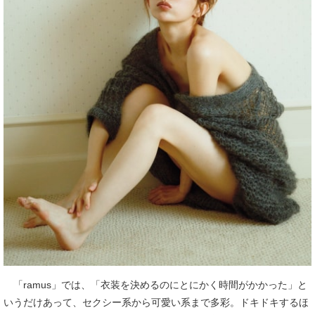
「ramus」では、「衣装を決めるのにとにかく時間がかかった」と
いうだけあって、セクシー系から可愛い系まで多彩。ドキドキするほ