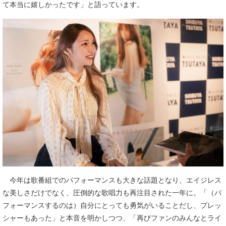
て本当に嬉しかったです」と語っています。
今年は歌番組でのパフォーマンスも大きな話題となり、エイジレス
な美しさだけでなく、圧倒的な歌唱力も再注目された一年に。「（パ
フォーマンスするのは）自分にとっても勇気がいることだし、プレッ
シャーもあった」と本音を明かしつつ、「再びファンのみんなとライ