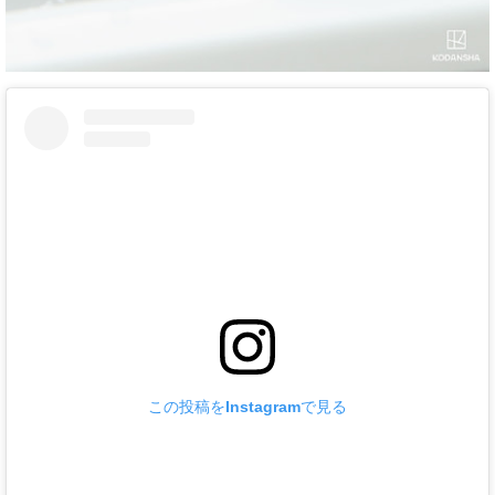
この投稿をInstagramで見る