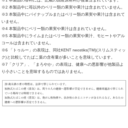
※2 本製品中に苺以外のベリー類の果実や果汁は含まれていません。
※3 本製品中にパイナップルまたはベリー類の果実や果汁は含まれて
いません。
※4 本製品中にベリー類の果実や果汁は含まれていません。
※5 本製品中にライムまたはベリー類の果実や果汁、モヒートやアル
コールは含まれていません。
※6 「トゥルー」の表現は、同社KENT neostiks(TM)(スリムスティッ
ク)と比較してたばこ葉の含有量が多いことを意味しています。
※7「クリア」、「まろやか」の表現は、健康への悪影響が他製品よ
り小さいことを意味するものではありません。