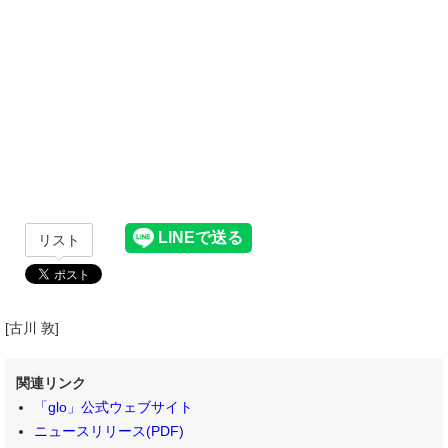
リスト
[古川 敦]
関連リンク
「glo」公式ウェブサイト
ニュースリリース(PDF)