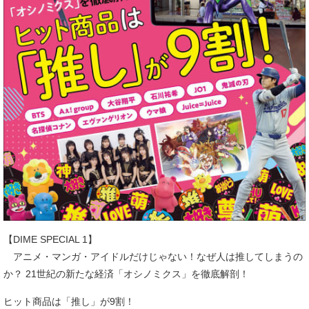
【DIME SPECIAL 1】
アニメ・マンガ・アイドルだけじゃない！なぜ人は推してしまうの
か？ 21世紀の新たな経済「オシノミクス」を徹底解剖！
ヒット商品は「推し」が9割！