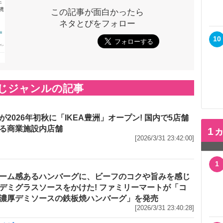
この記事が面白かったら
ネタとぴをフォロー
10
じジャンルの記事
が2026年初秋に「IKEA豊洲」オープン! 国内で5店舗
る商業施設内店舗
1
[2026/3/31 23:42:00]
1
ーム感あるハンバーグに、ビーフのコクや旨みを感じ
デミグラスソースをかけた! ファミリーマートが「コ
濃厚デミソースの鉄板焼ハンバーグ」を発売
[2026/3/31 23:40:28]