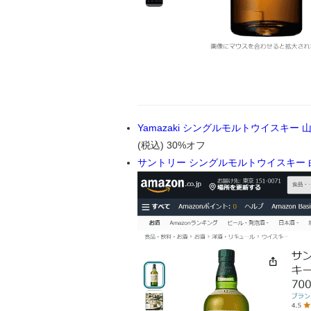
Yamazaki シングルモルトウイスキー 山崎1
(税込) 30%オフ
サントリー シングルモルトウイスキー 白州1