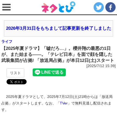
2026年3月31日をもちまして記事更新を終了しました
ライフ
【2025年夏ドラマ】「嘘だろ…」。櫻井翔の最悪の1日
が、また始まる――。「テレビ日本」を面で顔を隠した
武装集団が占拠! 「放送局占拠」が本日12日(土)スタート
[2025/7/12 15:39]
リスト
2025年夏ドラマとして、2025年7月12日(土)21時からは「放送局
占拠」がスタートします。なお、「
TVer
」で無料見逃し配信されま
す。