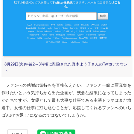
8月29日(火)午後2～3時頃に削除された真木よう子さんのTwittrアカウン
ト
ファンへの感謝の気持ちを直接伝えたい、ファンと一緒に写真集を
作りたいという気持ちから出た企画が、残念な結果になってしまった
かたちですが、女優として最も大事な仕事である主演ドラマはまだ放
送中。女優の仕事に打ち込むことが、応援してくれるファンへのいち
ばんの“お返し”になるのではないでしょうか。