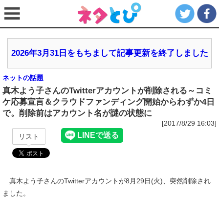
2026年3月31日をもちまして記事更新を終了しました
ネットの話題
真木よう子さんのTwitterアカウントが削除される～コミ
ケ応募宣言＆クラウドファンディング開始からわずか4日
で。削除前はアカウント名が謎の状態に
[2017/8/29 16:03]
リスト
真木よう子さんのTwitterアカウントが8月29日(火)、突然削除され
ました。