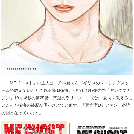
「MFゴースト」の主人公・片桐夏向をイギリスのレーシングスク
ールで教えていたとされる藤原拓海。4月9日(月)発売の「ヤングマガ
ジン」19号掲載の第25話「悲運のラリースト」では、夏向を教えるに
いたった拓海の経歴が明かされています。「頭文字D」ファン、必読
の回となっています。