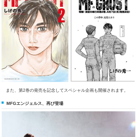
また、第2巻の発売を記念してスペシャル企画も開催されます。
MFGエンジェルス、再び登場