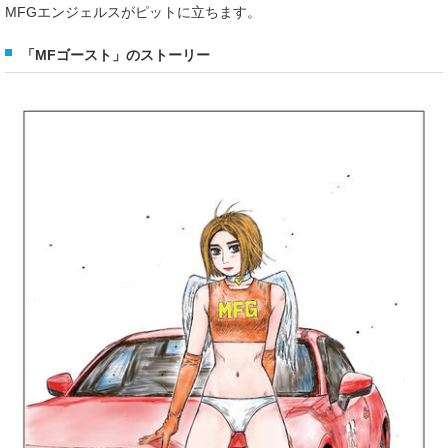
MFGエンジェルスがピットに立ちます。
「MFゴースト」のストーリー