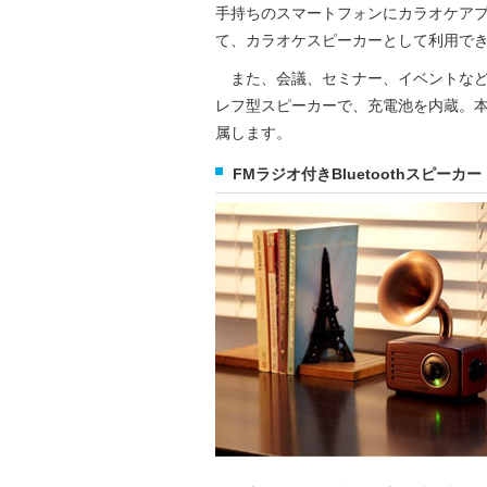
手持ちのスマートフォンにカラオケア
て、カラオケスピーカーとして利用で
また、会議、セミナー、イベントなどで
レフ型スピーカーで、充電池を内蔵。本
属します。
FMラジオ付きBluetoothスピーカー「