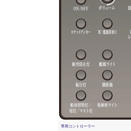
専用コントローラー