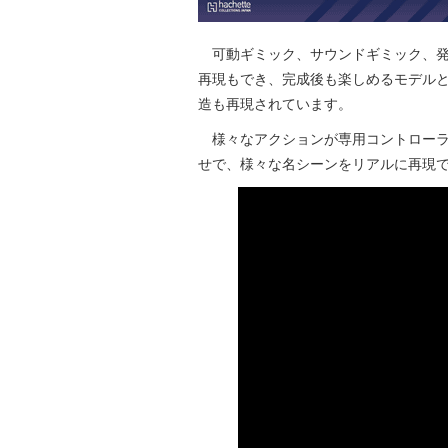
可動ギミック、サウンドギミック、発
再現もでき、完成後も楽しめるモデル
造も再現されています。
様々なアクションが専用コントローラ
せで、様々な名シーンをリアルに再現