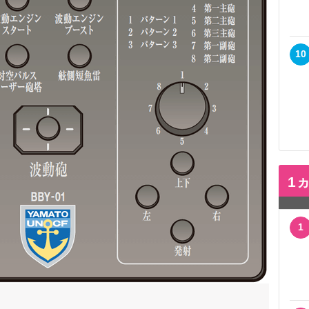
10
1
1