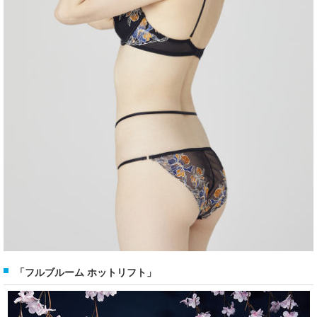
「フルブルーム ホットリフト」