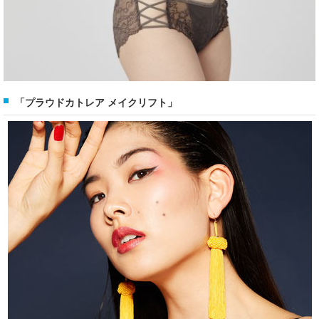
「プラウドカトレア メイクリフト」