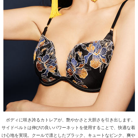
ボディに咲き誇るカトレアが、艶やかさと大胆さを引き出します。
サイドベルトは伸びの良いパワーネットを使用することで、快適な着
け心地を実現。クールで凛としたブラック、キュートなピンク、爽や