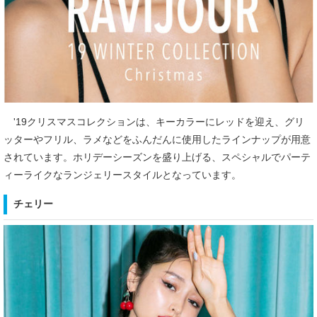
'19クリスマスコレクションは、キーカラーにレッドを迎え、グリ
ッターやフリル、ラメなどをふんだんに使用したラインナップが用意
されています。ホリデーシーズンを盛り上げる、スペシャルでパーテ
ィーライクなランジェリースタイルとなっています。
チェリー