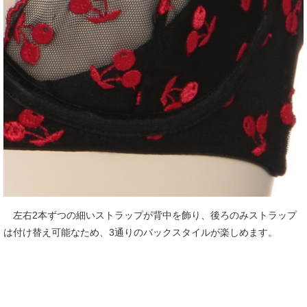
左右2本ずつの細いストラップが背中を飾り、後ろのみストラップ
は付け替え可能なため、3通りのバックスタイルが楽しめます。