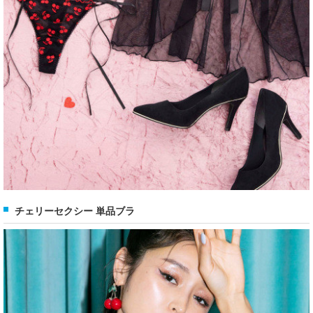
チェリーセクシー 単品ブラ