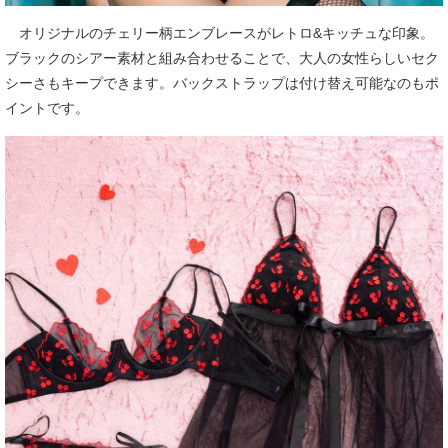
オリジナルのチェリー柄エンブレースがレトロ&キッチュな印象。
ブラックのシアー素材と組み合わせることで、大人の女性らしいセク
シーさもキープできます。バックストラップは付け替え可能なのもポ
イントです。