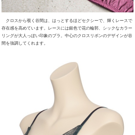
クロスから覗く谷間は、はっとするほどセクシーで、輝くレースで
存在感を高めています。レースには銀色で花の輪郭、シックなカラー
リングが大人っぽい印象のブラ。中心のクロスリボンのデザインが谷
間を強調してくれます。