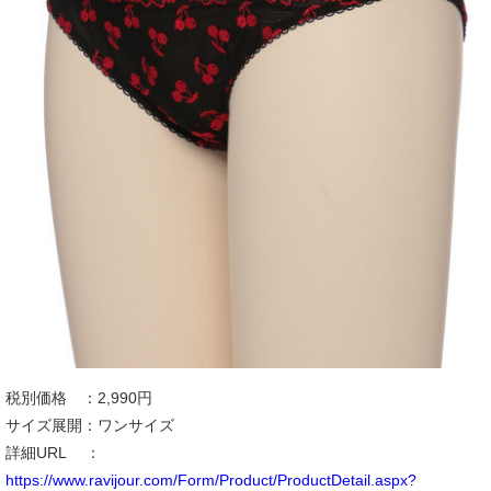
税別価格 ：2,990円
サイズ展開：ワンサイズ
詳細URL ：
https://www.ravijour.com/Form/Product/ProductDetail.aspx?