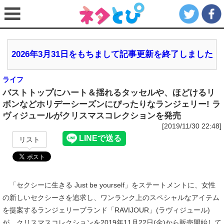
2026年3月31日をもちまして記事更新を終了しました
ライフ
バストトップにハート＆揺れるタッセルや、ほどけるリ
ボンなどホリデーシーズンにぴったりなランジェリー! ラ
ヴィジュールがクリスマスコレクションを発売
[2019/11/30 22:48]
リスト
「セクシーに生きる Just be yourself」をステートメントに、女性
の新しいセクシーさを追求し、ワンランク上のスペシャルなアイテム
を提案するランジェリーブランド「RAVIJOUR」(ラヴィジュール)
が、クリスマスコレクションを2019年11月22日(金)から販売開始して