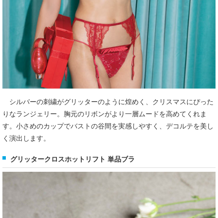
シルバーの刺繍がグリッターのように煌めく、クリスマスにぴった
りなランジェリー。胸元のリボンがより一層ムードを高めてくれま
す。小さめのカップでバストの谷間を実感しやすく、デコルテを美し
く演出します。
グリッタークロスホットリフト 単品ブラ