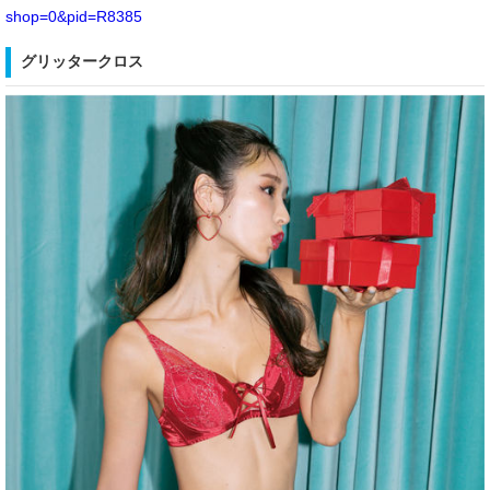
shop=0&pid=R8385
グリッタークロス