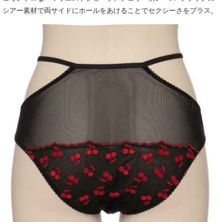
シアー素材で両サイドにホールをあけることでセクシーさをプラス。