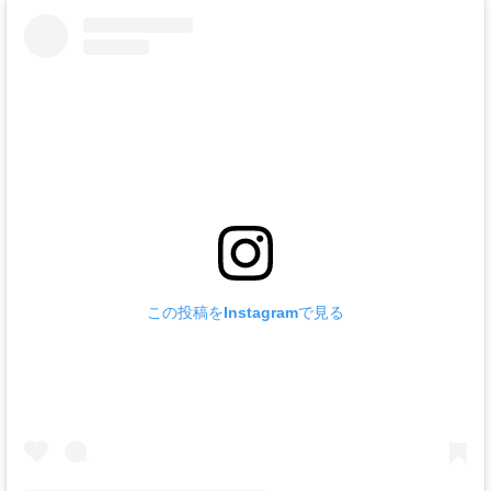
この投稿をInstagramで見る