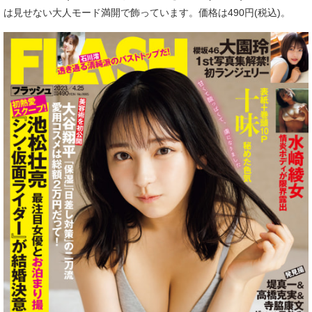
は見せない大人モード満開で飾っています。価格は490円(税込)。