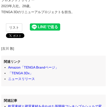
プロダクトデザイナー
2023年入社。28歳。
TENGA 3Dのリニューアルプロジェクトを担当。
リスト
[古川 敦]
関連リンク
Amazon「TENGA Brandページ」
「TENGA 3Dx」
ニュースリリース
関連記事
軟質素材と硬質素材を合わせた新開発フレキシブルシェルで変