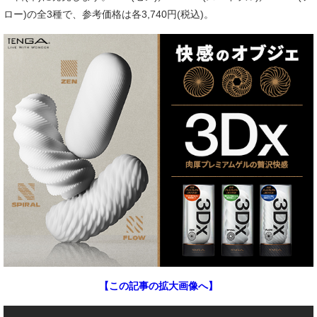
ロー)の全3種で、参考価格は各3,740円(税込)。
【この記事の拡大画像へ】