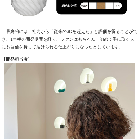
最終的には、社内から「従来の3Dを超えた」と評価を得ることがで
き、1年半の開発期間を経て、ファンはもちろん、初めて手に取る人
にも自信を持って届けられる仕上がりになったとしています。
【開発担当者】