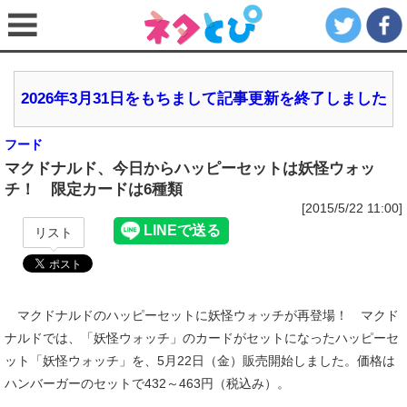
2026年3月31日をもちまして記事更新を終了しました
フード
マクドナルド、今日からハッピーセットは妖怪ウォッ
チ！ 限定カードは6種類
[2015/5/22 11:00]
リスト
マクドナルドのハッピーセットに妖怪ウォッチが再登場！ マクド
ナルドでは、「妖怪ウォッチ」のカードがセットになったハッピーセ
ット「妖怪ウォッチ」を、5月22日（金）販売開始しました。価格は
ハンバーガーのセットで432～463円（税込み）。