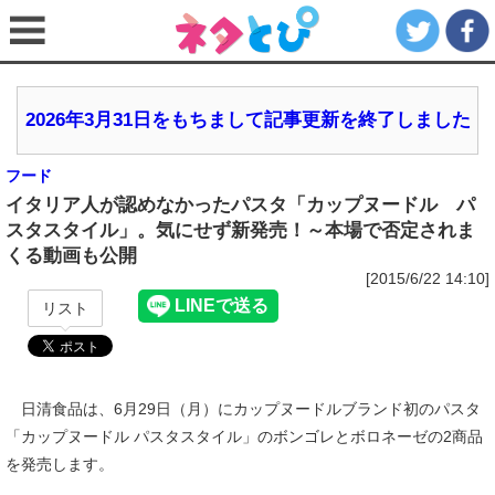
2026年3月31日をもちまして記事更新を終了しました
フード
イタリア人が認めなかったパスタ「カップヌードル パ
スタスタイル」。気にせず新発売！～本場で否定されま
くる動画も公開
[2015/6/22 14:10]
リスト
日清食品は、6月29日（月）にカップヌードルブランド初のパスタ
「カップヌードル パスタスタイル」のボンゴレとボロネーゼの2商品
を発売します。