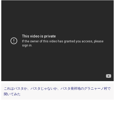
これはパスタか、パスタじゃないか、パスタ発祥地のグラニャーノ村で
聞いてみた