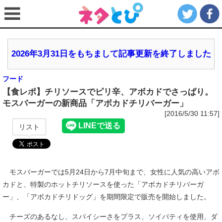
2026年3月31日をもちまして記事更新を終了しました
フード
【食レポ】チリソースでピリ辛、アボカドでさっぱり。
モスバーガーの新商品「アボカドチリバーガー」
[2016/5/30 11:57]
リスト
モスバーガーでは5月24日から7月中旬まで、女性に人気の高いアボ
カドと、特製のホットチリソースを使った「アボカドチリバーガ
ー」、「アボカドチリドッグ」を期間限定で販売を開始しました。
チーズのあるなし、スパイシーさをプラス、ソイパティを使用、ダ