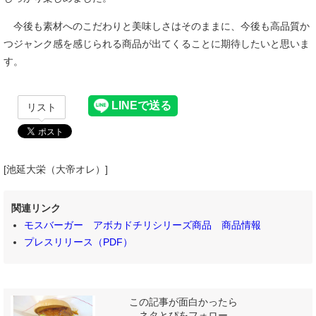
今後も素材へのこだわりと美味しさはそのままに、今後も高品質か
つジャンク感を感じられる商品が出てくることに期待したいと思いま
す。
リスト
[池延大栄（大帝オレ）]
関連リンク
モスバーガー アボカドチリシリーズ商品 商品情報
プレスリリース（PDF）
この記事が面白かったら
ネタとぴをフォロー