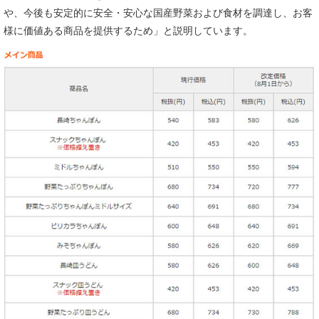
や、今後も安定的に安全・安心な国産野菜および食材を調達し、お客
様に価値ある商品を提供するため」と説明しています。