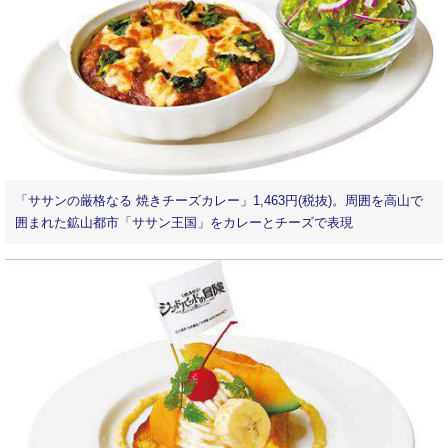
「ササンの厳格なる 焼きチーズカレー」1,463円(税抜)。周囲を高山で
囲まれた鉱山都市「ササン王国」をカレーとチーズで表現