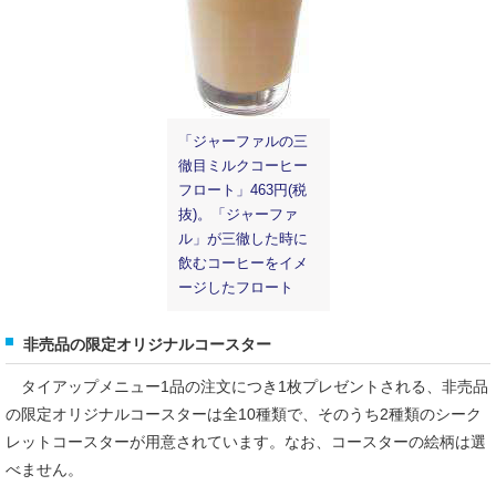
「ジャーファルの三
徹目ミルクコーヒー
フロート」463円(税
抜)。「ジャーファ
ル」が三徹した時に
飲むコーヒーをイメ
ージしたフロート
非売品の限定オリジナルコースター
タイアップメニュー1品の注文につき1枚プレゼントされる、非売品
の限定オリジナルコースターは全10種類で、そのうち2種類のシーク
レットコースターが用意されています。なお、コースターの絵柄は選
べません。