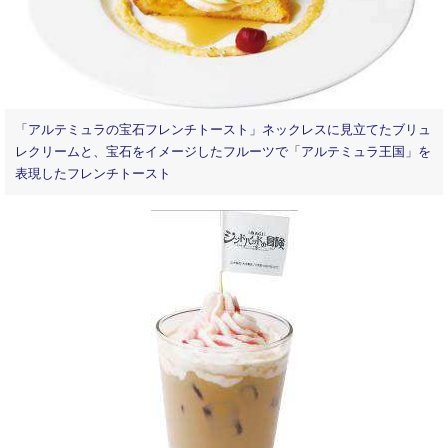
「アルテミュラの宝石フレンチトースト」ネックレスに見立てたブリュ
レクリームと、宝石をイメージしたフルーツで「アルテミュラ王国」を
表現したフレンチトースト