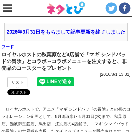
2026年3月31日をもちまして記事更新を終了しました
フード
ロイヤルホストの秋葉原など4店舗で「マギ シンドバッ
ドの冒険」とコラボ～コラボメニューを注文すると、非
売品のコースターをプレゼント
[2016/8/1 13:31]
リスト
ロイヤルホストで、アニメ「マギ シンドバッドの冒険」との初のコ
ラボレーション企画として、8月3日(水)～8月31日(水)まで、秋葉原
店、難波御堂筋店、馬出店、江別店の4店舗で、「マギ シンドバッド
の冒険」の世界観を表現したタイアップメニューが販売されます。コ