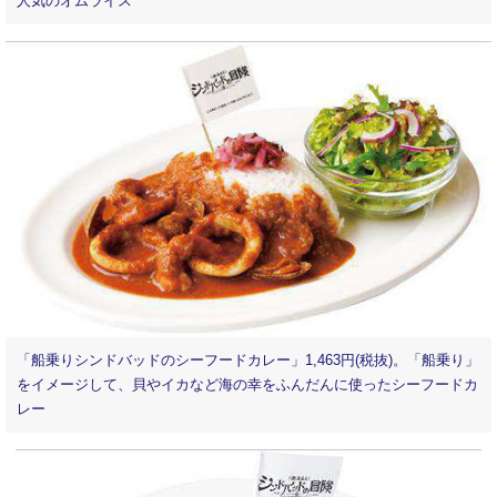
人気のオムライス
「船乗りシンドバッドのシーフードカレー」1,463円(税抜)。「船乗り」
をイメージして、貝やイカなど海の幸をふんだんに使ったシーフードカ
レー