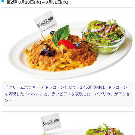
第2弾 8月18日(木)～8月31日(水)
「クリームボロネーゼ ドラコーン仕立て」1,463円(税抜)。ドラコーン
を表現した「バジル」と、赤いピアスを表現した「パプリカ」がアクセ
ント