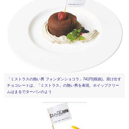
「ミストラスの熱い男 フォンダンショコラ」741円(税抜)。溶け出す
チョコレートは、「ミストラス」の熱い男を表現。ホイップクリー
ムはまるでターバンのよう