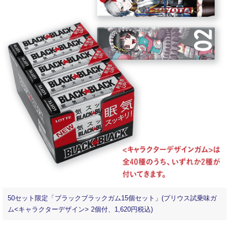
50セット限定「ブラックブラックガム15個セット」(プリウス試乗味ガ
ム<キャラクターデザイン> 2個付、1,620円税込)