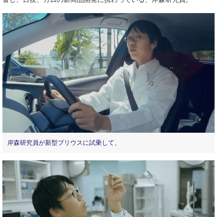
岸森研究員が新型プリウスに試乗して、