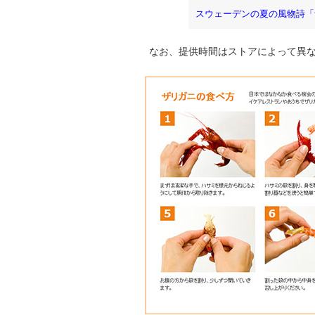
スウェーデンの夏の風物詩「
なお、提供時間はストアによって異な