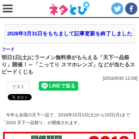
2026年3月31日をもちまして記事更新を終了しました
フード
明日1日(土)にラーメン無料券がもらえる「天下一品祭
り」開催！～「こってり スマホレンズ」などが当たるス
ピードくじも
[2016/9/30 12:59]
リスト
今年も全国の天下一品で、2016年10月1日(土)から10日(月)まで
「2016 天下一品祭り」が開催されます。