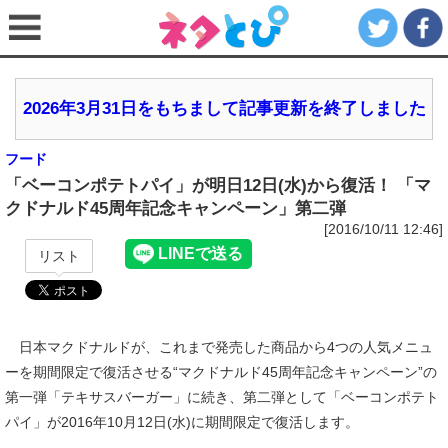
2026年3月31日をもちまして記事更新を終了しました
フード
「ベーコンポテトパイ」が明日12日(水)から復活！ 「マ
クドナルド45周年記念キャンペーン」第二弾
[2016/10/11 12:46]
リスト
日本マクドナルドが、これまで発売した商品から4つの人気メニュ
ーを期間限定で復活させる“マクドナルド45周年記念キャンペーン”の
第一弾「テキサスバーガー」に続き、第二弾として「ベーコンポテト
パイ」が2016年10月12日(水)に期間限定で復活します。