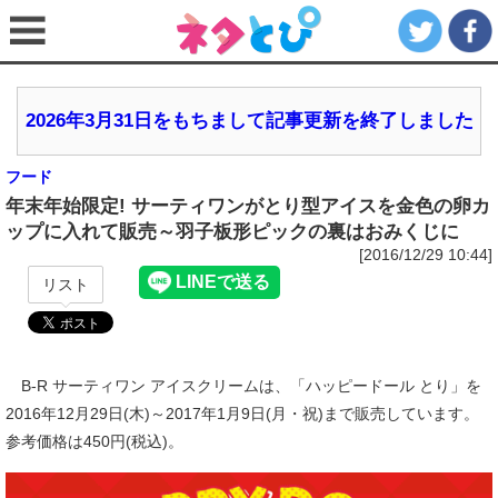
2026年3月31日をもちまして記事更新を終了しました
フード
年末年始限定! サーティワンがとり型アイスを金色の卵カ
ップに入れて販売～羽子板形ピックの裏はおみくじに
[2016/12/29 10:44]
リスト
B‐R サーティワン アイスクリームは、「ハッピードール とり」を
2016年12月29日(木)～2017年1月9日(月・祝)まで販売しています。
参考価格は450円(税込)。