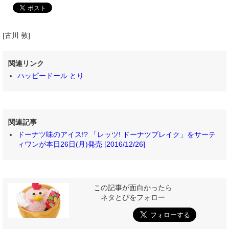
[古川 敦]
関連リンク
ハッピードール とり
関連記事
ドーナツ味のアイス!? 「レッツ! ドーナツブレイク」をサーテ
ィワンが本日26日(月)発売 [2016/12/26]
この記事が面白かったら
ネタとぴをフォロー