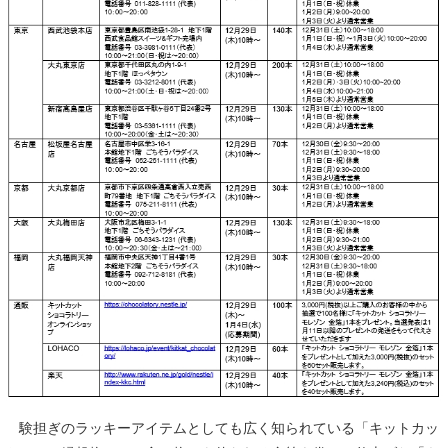
験担ぎのラッキーアイテムとしても広く知られている「キットカッ