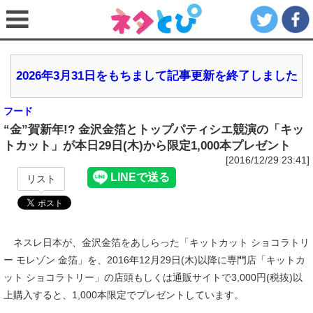
2026年3月31日をもちまして記事更新を終了しました
フード
“金”賀新年!? 金沢金箔とトップパティシエ競演の「キッ
トカット」が本日29日(木)から限定1,000本プレゼント
[2016/12/29 23:41]
リスト
ネスレ日本が、金沢金箔をあしらった「キットカット ショコラトリ
ー モレゾン 金箔」を、2016年12月29日(木)以降に専門店「キットカ
ット ショコラトリー」の店頭もしくは通販サイトで3,000円(税抜)以
上購入すると、1,000本限定でプレゼントしています。