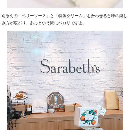
別添えの「ベリーソース」と「特製クリーム」を合わせると味の楽し
み方が広がり、あっという間にペロリですよ。