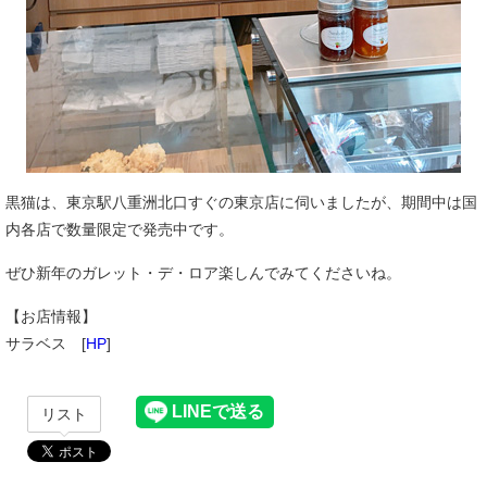
黒猫は、東京駅八重洲北口すぐの東京店に伺いましたが、期間中は国
内各店で数量限定で発売中です。
ぜひ新年のガレット・デ・ロア楽しんでみてくださいね。
【お店情報】
サラベス [
HP
]
リスト