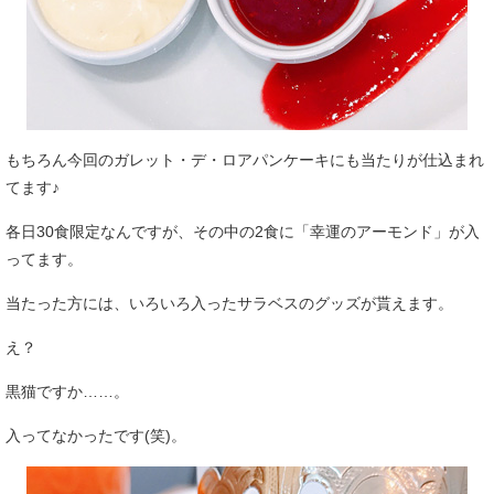
もちろん今回のガレット・デ・ロアパンケーキにも当たりが仕込まれ
てます♪
各日30食限定なんですが、その中の2食に「幸運のアーモンド」が入
ってます。
当たった方には、いろいろ入ったサラベスのグッズが貰えます。
え？
黒猫ですか……。
入ってなかったです(笑)。