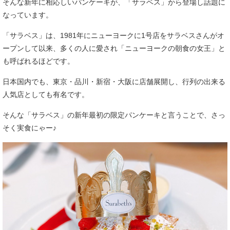
そんな新年に相応しいパンケーキが、「サラベス」から登場し話題に
なっています。
「サラベス」は、1981年にニューヨークに1号店をサラベスさんがオ
ープンして以来、多くの人に愛され「ニューヨークの朝食の女王」と
も呼ばれるほどです。
日本国内でも、東京・品川・新宿・大阪に店舗展開し、行列の出来る
人気店としても有名です。
そんな「サラベス」の新年最初の限定パンケーキと言うことで、さっ
そく実食にゃー♪