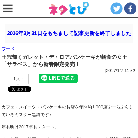
2026年3月31日をもちまして記事更新を終了しました
フード
王冠輝くガレット・デ・ロアパンケーキが朝食の女王
「サラベス」から新春限定発売！
[2017/1/7 11:52]
リスト
カフェ・スイーツ・パンケーキのお店を年間約1,000店ぶーらぶらし
ているミスター黒猫です♪
年も明け2017年もスタート。