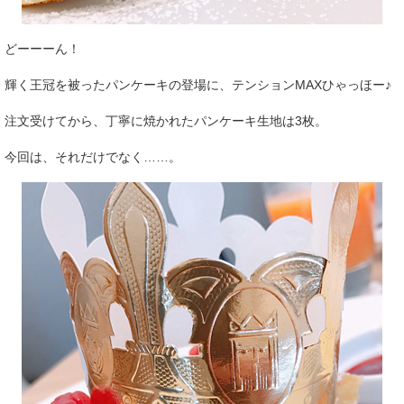
どーーーん！
輝く王冠を被ったパンケーキの登場に、テンションMAXひゃっほー♪
注文受けてから、丁寧に焼かれたパンケーキ生地は3枚。
今回は、それだけでなく……。