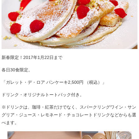
新春限定！2017年1月22日まで
各日30食限定。
「ガレット・デ・ロア パンケーキ2,500円 （税込）」
ドリンク・オリジナルトートバック付き。
※ドリンクは、珈琲・紅茶だけでなく、スパークリングワイン・サン
グリア・ジュース・レモネード・チョコレートドリンクなどからも選
べます。