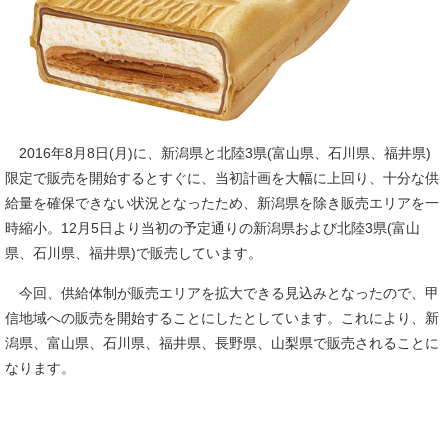
2016年8月8日(月)に、新潟県と北陸3県(富山県、石川県、福井県)
限定で販売を開始するとすぐに、当初計画を大幅に上回り、十分な供
給量を確保できない状況となったため、新潟県を除き販売エリアを一
時縮小。12月5日より当初の予定通りの新潟県および北陸3県(富山
県、石川県、福井県)で販売しています。
今回、供給体制が販売エリアを拡大できる見込みとなったので、甲
信地域への販売を開始することにしたとしています。これにより、新
潟県、富山県、石川県、福井県、長野県、山梨県で販売されることに
なります。