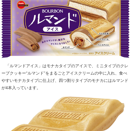
「ルマンドアイス」はモナカタイプのアイスで、ミニタイプのクレ
ープクッキー“ルマンド”をまるごとアイスクリームの中に入れ、食べ
やすいモナカタイプに仕上げ、四つ割りタイプのモナカにはルマンド
が4本入っています。