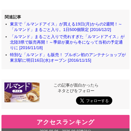
関連記事
東京で「ルマンドアイス」が買える19日(月)からの2週間！～
「ルマンド」まるごと入り。1日500個限定 [2016/12/2]
「ルマンド」まるごと入りで売れすぎた「ルマンドアイス」が
北陸3県で販売再開！～季節が夏から冬になって当初の予定通
りに [2016/11/18]
特別な「ルマンド」も販売！ ブルボン初のアンテナショップが
東京駅に明日16日(水)オープン [2016/11/15]
この記事が面白かったら
ネタとぴをフォロー
アクセスランキング