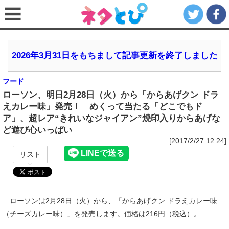
2026年3月31日をもちまして記事更新を終了しました
フード
ローソン、明日2月28日（火）から「からあげクン ドラ
えカレー味」発売！ めくって当たる「どこでもド
ア」、超レア“きれいなジャイアン”焼印入りからあげな
ど遊び心いっぱい
[2017/2/27 12:24]
リスト
ローソンは2月28日（火）から、「からあげクン ドラえカレー味
（チーズカレー味）」を発売します。価格は216円（税込）。