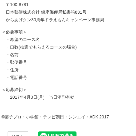
〒100-8781
日本郵便株式会社 銀座郵便局私書箱831号
からあげクン30周年ドラえもんキャンペーン事務局
＜必要事項＞
・希望のコース名
・口数(抽選でもらえるコースの場合)
・名前
・郵便番号
・住所
・電話番号
＜応募締切＞
2017年4月3日(月) 当日消印有効
©藤子プロ・小学館・テレビ朝日・シンエイ・ADK 2017