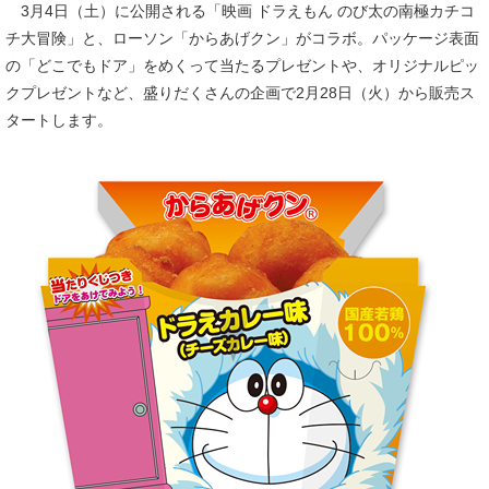
3月4日（土）に公開される「映画 ドラえもん のび太の南極カチコ
チ大冒険」と、ローソン「からあげクン」がコラボ。パッケージ表面
の「どこでもドア」をめくって当たるプレゼントや、オリジナルピッ
クプレゼントなど、盛りだくさんの企画で2月28日（火）から販売ス
タートします。