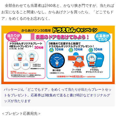
全部合わせても当選者は計60名と、かなり狭き門ですが、当たれば
お宝になること間違いなし。からあげクンを買ったら、「どこでもド
ア」をめくるのをお忘れなく。
パッケージん「どこでもドア」をめくって当たりが出たらプレートセッ
トをプレゼント。応募券は3枚集めて送ると書け時計などオリジナルグ
ッズが当たります
＜プレゼント応募宛先＞