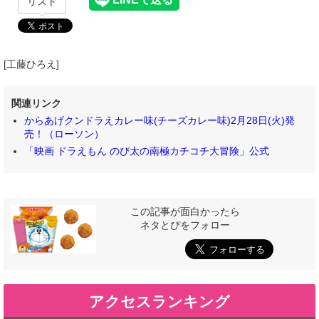
リスト
[工藤ひろえ]
関連リンク
からあげクンドラえカレー味(チーズカレー味)2月28日(火)発
売！（ローソン）
「映画 ドラえもん のび太の南極カチコチ大冒険」公式
この記事が面白かったら
ネタとぴをフォロー
アクセスランキング