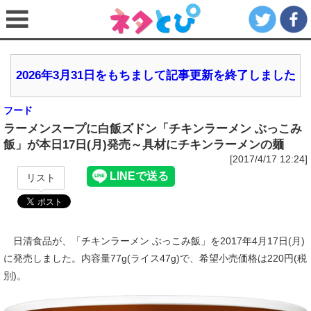
2026年3月31日をもちまして記事更新を終了しました
フード
ラーメンスープに白飯ズドン「チキンラーメン ぶっこみ
飯」が本日17日(月)発売～具材にチキンラーメンの麺
[2017/4/17 12:24]
リスト
日清食品が、「チキンラーメン ぶっこみ飯」を2017年4月17日(月)
に発売しました。内容量77g(ライス47g)で、希望小売価格は220円(税
別)。