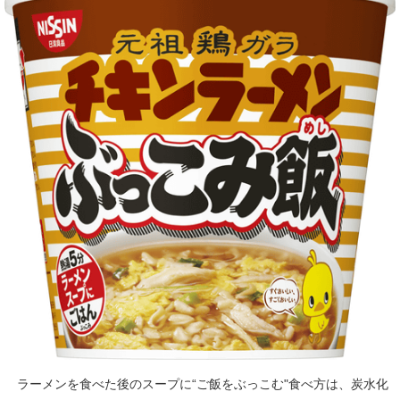
ラーメンを食べた後のスープに“ご飯をぶっこむ"食べ方は、炭水化