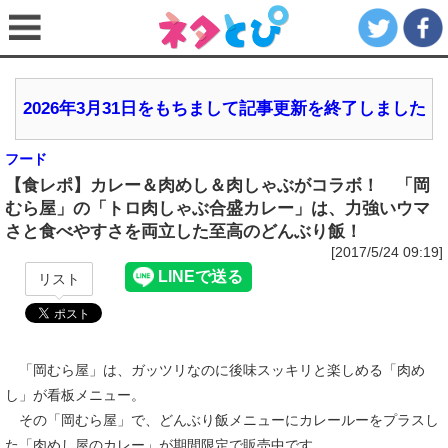
2026年3月31日をもちまして記事更新を終了しました
フード
【食レポ】カレー＆肉めし＆肉しゃぶがコラボ！ 「岡
むら屋」の「トロ肉しゃぶ合盛カレー」は、力強いウマ
さと食べやすさを両立した至高のどんぶり飯！
[2017/5/24 09:19]
リスト
「岡むら屋」は、ガッツリなのに後味スッキリと楽しめる「肉め
し」が看板メニュー。
その「岡むら屋」で、どんぶり飯メニューにカレールーをプラスし
た「肉めし屋のカレー」が期間限定で販売中です。