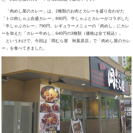
「肉めし屋のカレー」は、2種類のお肉とカレーを盛り合わせた
「トロ肉しゃぶ合盛カレー」890円、牛しゃぶとカレーがコラボした
「牛しゃぶカレー」790円、レギュラーメニューの「肉めし」にカレ
ーを加えた「カレー牛めし」640円の3種類（価格は全て税込）。
というわけで、今回は「岡むら屋 秋葉原店」で「肉めし屋のカレ
ー」を食べてきました。