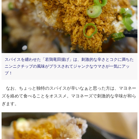
スパイスを纏わせた「若鶏竜田揚げ」は、刺激的な辛さとコクに満ちた
ニンニクチップの風味がプラスされてジャンクなウマさが一気にアッ
プ！
なお、ちょっと独特のスパイスが辛いなぁと思った方は、マヨネー
ズを絡めて食べることをオススメ。マヨネーズで刺激的な辛味が和ら
ぎます。