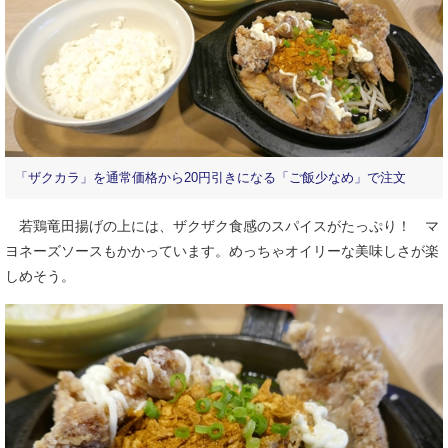
「ザクカラ」を通常価格から20円引きになる「ご飯少なめ」で注文
若鶏竜田揚げの上には、ザクザク食感のスパイスがたっぷり！ マ
ヨネーズソースもかかっています。めっちゃオイリーな美味しさが楽
しめそう。