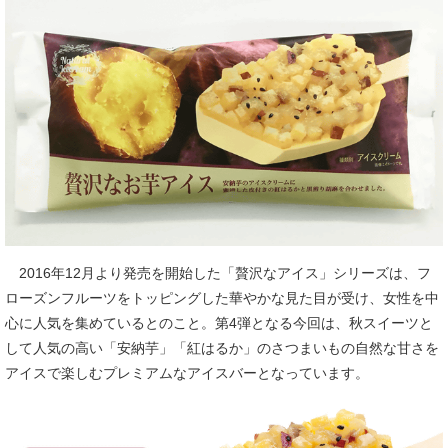
2016年12月より発売を開始した「贅沢なアイス」シリーズは、フ
ローズンフルーツをトッピングした華やかな見た目が受け、女性を中
心に人気を集めているとのこと。第4弾となる今回は、秋スイーツと
して人気の高い「安納芋」「紅はるか」のさつまいもの自然な甘さを
アイスで楽しむプレミアムなアイスバーとなっています。