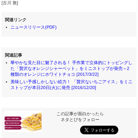
[古川 敦]
関連リンク
ニュースリリース(PDF)
関連記事
華やかな見た目に魅了される！ 手作業で立体的にトッピングし
た「贅沢なオレンジシャーベット」をミニストップが発売～2
種類のオレンジにホワイトチョコ [2017/3/22]
美味しい予感しかしない絵力！ 「贅沢ないちごアイス」をミニ
ストップが本日20日(火)に発売 [2016/12/20]
この記事が面白かったら
ネタとぴをフォロー