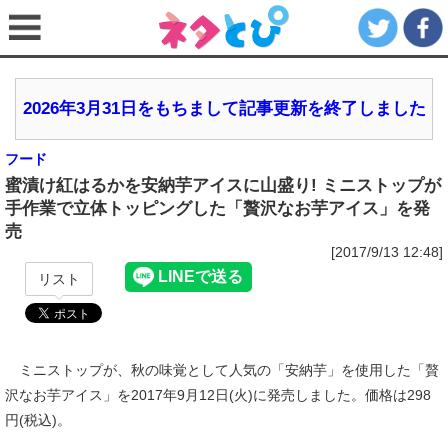
2026年3月31日をもちまして記事更新を終了しました
フード
蜜漬け紅はるかを安納芋アイスに山盛り! ミニストップが
手作業で立体トッピングした「贅沢なお芋アイス」を発
売
[2017/9/13 12:48]
リスト
ミニストップが、秋の味覚として人気の「安納芋」を使用した「贅
沢なお芋アイス」を2017年9月12日(火)に発売しました。価格は298
円(税込)。