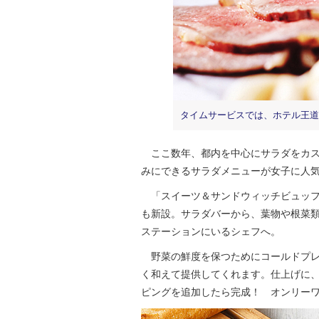
タイムサービスでは、ホテル王道
ここ数年、都内を中心にサラダをカス
みにできるサラダメニューが女子に人
「スイーツ＆サンドウィッチビュッフ
も新設。サラダバーから、葉物や根菜
ステーションにいるシェフへ。
野菜の鮮度を保つためにコールドプレ
く和えて提供してくれます。仕上げに
ピングを追加したら完成！ オンリー