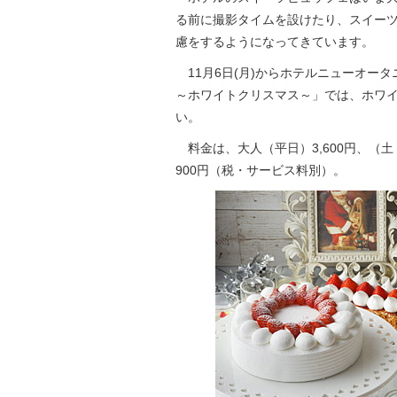
る前に撮影タイムを設けたり、スイー
慮をするようになってきています。
11月6日(月)からホテルニューオー
～ホワイトクリスマス～」では、ホワ
い。
料金は、大人（平日）3,600円、（土・
900円（税・サービス料別）。