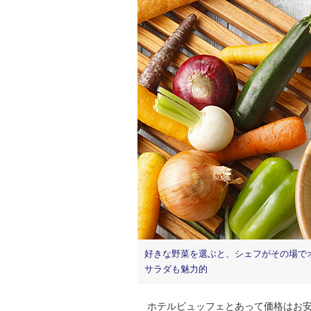
好きな野菜を選ぶと、シェフがその場で
サラダも魅力的
ホテルビュッフェとあって価格はお安