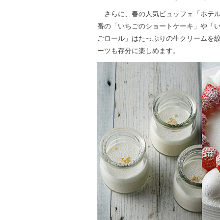
さらに、春の人気ビュッフェ「ホテル
番の「いちごのショートケーキ」や「
ごロール」はたっぷりの生クリームを
ーツも存分に楽しめます。