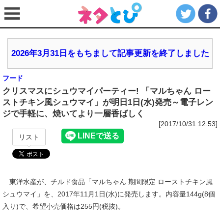
2026年3月31日をもちまして記事更新を終了しました
フード
クリスマスにシュウマイパーティー! 「マルちゃん ロー
ストチキン風シュウマイ」が明日1日(水)発売～電子レン
ジで手軽に、焼いてより一層香ばしく
[2017/10/31 12:53]
リスト
東洋水産が、チルド食品「マルちゃん 期間限定 ローストチキン風
シュウマイ」を、2017年11月1日(水)に発売します。内容量144g(8個
入り)で、希望小売価格は255円(税抜)。