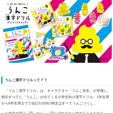
うんこ漢字ドリルって？？
「うんこ漢字ドリル」は、キャラクター「うんこ先生」が登場し、
例文すべてに「うんこ」が出てくる小学生向け漢字ドリル。1年生用
から6年生用までで合計3,018の例文はすべてうんこづくし。