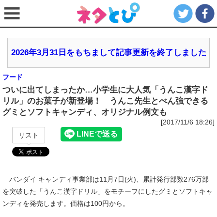
2026年3月31日をもちまして記事更新を終了しました
フード
ついに出てしまったか…小学生に大人気「うんこ漢字ド
リル」のお菓子が新登場！ うんこ先生とべん強できる
グミとソフトキャンディ、オリジナル例文も
[2017/11/6 18:26]
リスト
バンダイ キャンディ事業部は11月7日(火)、累計発行部数276万部
を突破した「うんこ漢字ドリル」をモチーフにしたグミとソフトキャ
ンディを発売します。価格は100円から。