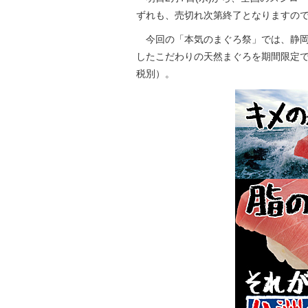
ずれも、売切れ次第終了となりますの
今回の「本気のまぐろ祭」では、静岡
したこだわりの天然まぐろを期間限定で
税別）。