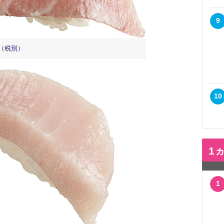
9
円（税別）
10
1
1